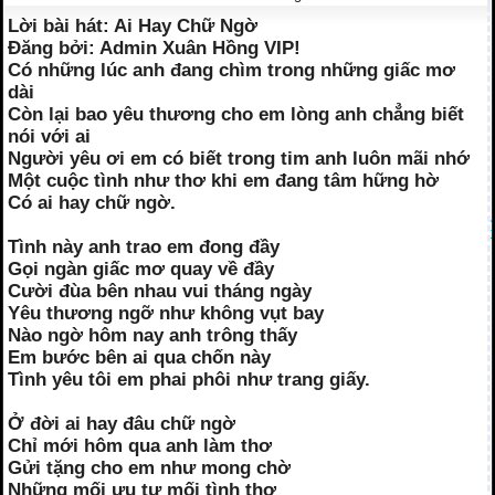
Lời bài hát: Ai Hay Chữ Ngờ
Đăng bởi: Admin Xuân Hồng VIP!
Có những lúc anh đang chìm trong những giấc mơ
dài
Còn lại bao yêu thương cho em lòng anh chẳng biết
nói với ai
Người yêu ơi em có biết trong tim anh luôn mãi nhớ
Một cuộc tình như thơ khi em đang tâm hững hờ
Có ai hay chữ ngờ.
Tình này anh trao em đong đầy
Gọi ngàn giấc mơ quay về đầy
Cười đùa bên nhau vui tháng ngày
Yêu thương ngỡ như không vụt bay
Nào ngờ hôm nay anh trông thấy
Em bước bên ai qua chốn này
Tình yêu tôi em phai phôi như trang giấy.
Ở đời ai hay đâu chữ ngờ
Chỉ mới hôm qua anh làm thơ
Gửi tặng cho em như mong chờ
Những mối ưu tư mối tình thơ