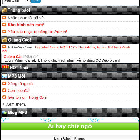
Thông báo!
Khắc phục lỗi tải về
Kho hình nền mới!
Yêu cầu nhạc chuông tới Admin!
Quảng Cáo!
TetGaWap.Com
- Cập nhật Game NQSH 125, Hack Army, Avatar 186 hack đánh
bài...
Quảng Cáo
[20k/tuần]
[Lưu ý: Admin CaHat.Tk không chịu trách nhiệm về nội dung QC Wap ở trên]
HOT Nhất!
MP3 Mới!
Xăng tăng giá
Con heo đất
Gọi tên em trong đêm
+ Xem thêm...
Blog MP3
Ai hay chữ ngờ
Lâm Chấn Khang