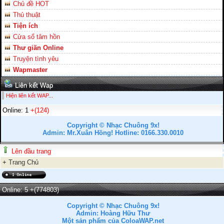
Chủ đề HOT
Thủ thuật
Tiện ích
Cửa sổ tâm hồn
Thư giãn Online
Truyện tình yêu
Wapmaster
Liên kết Wap
Hiện liên kết WAP...
Online: 1
+(124)
Copyright © Nhạc Chuông 9x!
Admin: Mr.Xuân Hồng! Hotline: 0166.330.0010
Lên đầu trang
+
Trang Chủ
Online: 5
+(774803)
Copyright © Nhạc Chuông 9x!
Admin: Hoàng Hữu Thư
Một sản phẩm của ColoaWAP.net