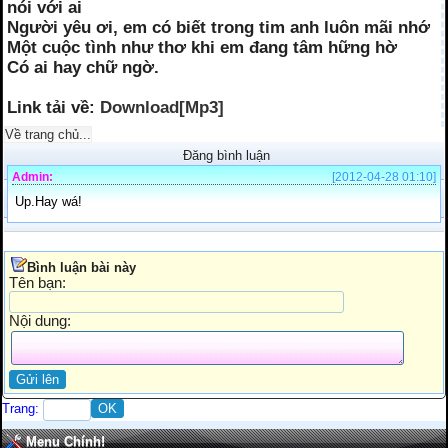
nói với ai
Người yêu ơi, em có biết trong tim anh luôn mãi nhớ
Một cuộc tình như thơ khi em đang tâm hững hờ
Có ai hay chữ ngờ.
Link tải về:
Download[Mp3]
Về trang chủ...
Đăng bình luận
Admin:
[2012-04-28 01:10]
Up.Hay wá!
Bình luận bài này
Tên bạn:
Nội dung:
Trang:
Menu Chính!