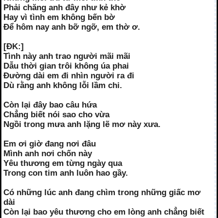
Phải chăng anh đây như kẻ khờ
Hay vì tình em không bến bờ
Để hôm nay anh bỡ ngỡ, em thờ ơ.
[ĐK:]
Tình này anh trao người mãi mãi
Dẫu thời gian trôi không úa phai
Đường dài em đi nhìn người ra đi
Dù rằng anh không lỗi lầm chi.
Còn lại đây bao câu hứa
Chẳng biết nói sao cho vừa
Ngồi trong mưa anh lặng lẽ mơ này xưa.
Em ơi giờ đang nơi đâu
Mình anh nơi chốn này
Yêu thương em từng ngày qua
Trong con tim anh luôn hao gầy.
Có những lúc anh đang chìm trong những giấc mơ
dài
Còn lại bao yêu thương cho em lòng anh chẳng biết