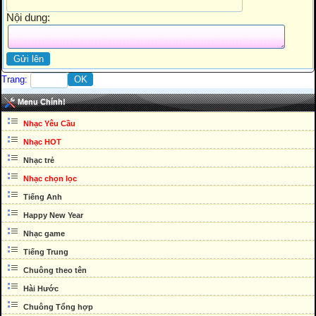
Nội dung:
Trang:
Menu Chính!
Nhạc Yêu Cầu
Nhạc HOT
Nhạc trẻ
Nhạc chọn lọc
Tiếng Anh
Happy New Year
Nhạc game
Tiếng Trung
Chuông theo tên
Hài Hước
Chuông Tổng hợp