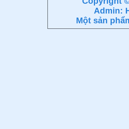
Copyright 
Admin: 
Một sản phẩ