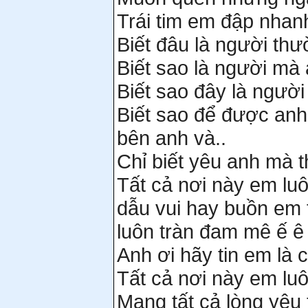
Trái tim em đập nhan
Biết đâu là người th
Biết sao là người mà
Biết sao đây là người
Biết sao để được an
bên anh và..
Chỉ biết yêu anh mà t
Tất cả nơi này em lu
dẫu vui hay buồn em t
luôn tràn đam mê ế ê
Anh ơi hãy tin em là c
Tất cả nơi này em lu
Mang tất cả lòng yêu