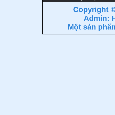
Copyright 
Admin: 
Một sản phẩ