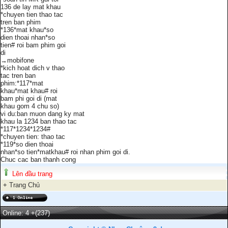
136 de lay mat khau
*chuyen tien thao tac
tren ban phim
*136*mat khau*so
dien thoai nhan*so
tien# roi bam phim goi
di
→mobifone
*kich hoat dich v thao
tac tren ban
phim:*117*mat
khau*mat khau# roi
bam phi goi di (mat
khau gom 4 chu so)
vi du:ban muon dang ky mat
khau la 1234 ban thao tac
*117*1234*1234#
*chuyen tien: thao tac
*119*so dien thoai
nhan*so tien*matkhau# roi nhan phim goi di.
Chuc cac ban thanh cong
Lên đầu trang
+
Trang Chủ
Online: 4
+(237)