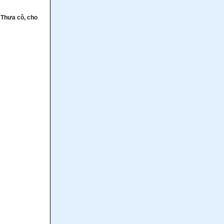
 "Thưa cô, cho