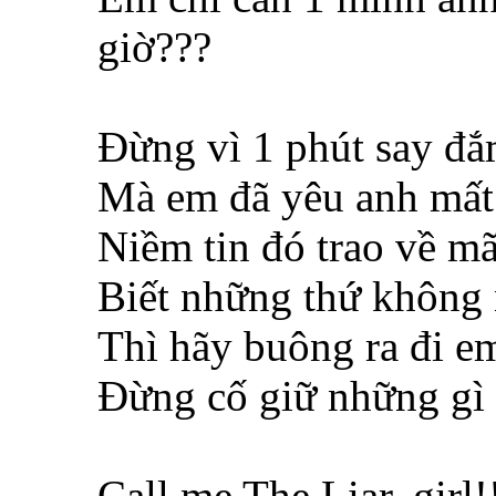
giờ???
Đừng vì 1 phút say đắ
Mà em đã yêu anh mất
Niềm tin đó trao về mã
Biết những thứ không 
Thì hãy buông ra đi e
Đừng cố giữ những gì
Call me The Liar, girl!!