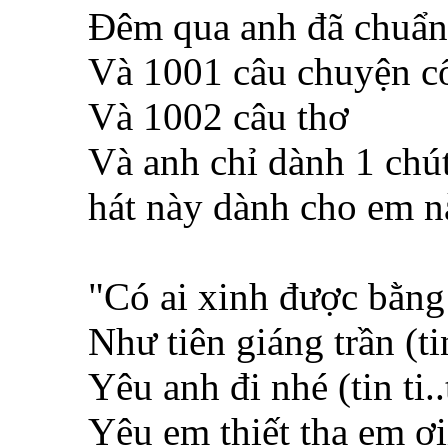
Đêm qua anh đã chuẩn 
Và 1001 câu chuyện cổ
Và 1002 câu thơ
Và anh chỉ dành 1 chútr
hát này dành cho em n
"Có ai xinh được bằng em
Như tiên giáng trần (tin 
Yêu anh đi nhé (tin ti..t
Yêu em thiết tha em ơiiii