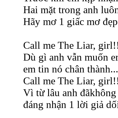
Hai mặt trong anh luô
Hãy mơ 1 giấc mơ đẹp 
Call me The Liar, girl!
Dù gì anh vẫn muốn em
em tin nó chân thành..
Call me The Liar, girl!
Vì từ lâu anh đãkhông
đáng nhận 1 lời giả dối