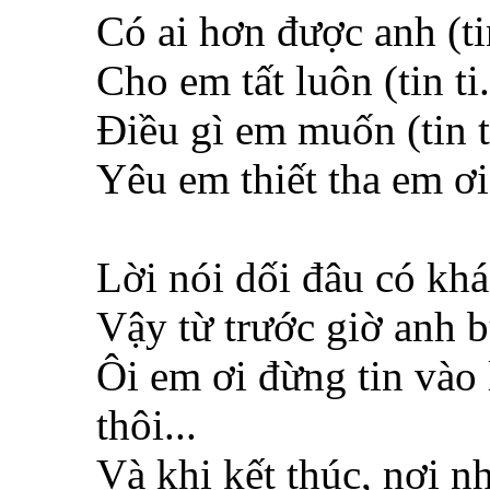
Có ai hơn được anh (tin 
Cho em tất luôn (tin ti..
Điều gì em muốn (tin ti.
Yêu em thiết tha em ơi (
Lời nói dối đâu có khá
Vậy từ trước giờ anh b
Ôi em ơi đừng tin vào l
thôi...
Và khi kết thúc, nơi n