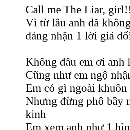
Call me The Liar, girl!
Vì từ lâu anh đã không
đáng nhận 1 lời giả dối
Không đâu em ơi anh 
Cũng như em ngộ nhận
Em có gì ngoài khuôn 
Nhưng đừng phô bầy n
kinh
Em xem anh như 1 hìn