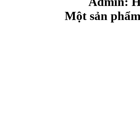
Admin: 
Một sản phẩm