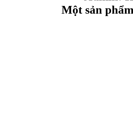
Một sản phẩm