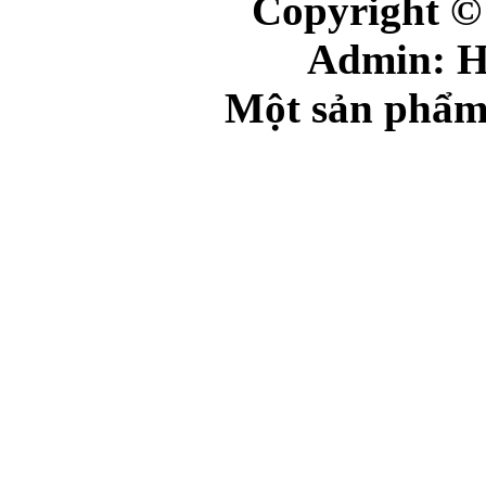
Copyright ©
Admin: 
Một sản phẩm