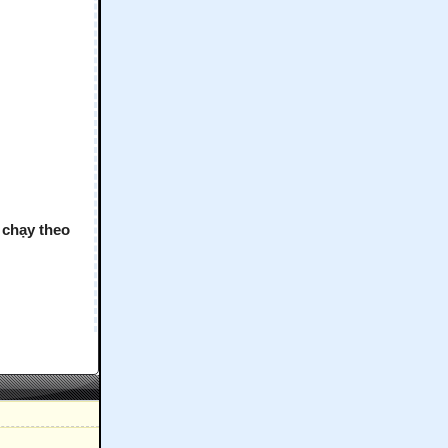
 chạy theo