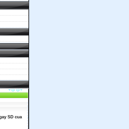
ngay SD cua