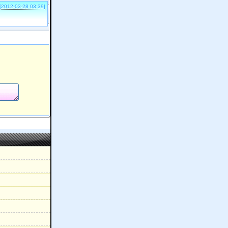
[2012-03-28 03:39]