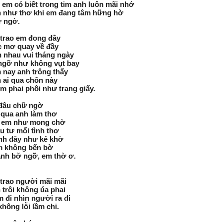
 em có biết trong tim anh luôn mãi nhớ
h như thơ khi em đang tâm hững hờ
ữ ngờ.
 trao em đong đầy
c mơ quay về đầy
 nhau vui tháng ngày
ngỡ như không vụt bay
nay anh trông thấy
ai qua chốn này
em phai phôi như trang giấy.
 đâu chữ ngờ
qua anh làm thơ
o em như mong chờ
 tư mối tình thơ
nh đây như kẻ khờ
em không bến bờ
nh bỡ ngỡ, em thờ ơ.
 trao người mãi mãi
 trôi không úa phai
 đi nhìn người ra đi
hông lỗi lầm chi.