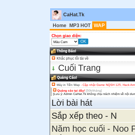
CaHat.Tk
Home
MP3 HOT
WAP
Chọn giao diện:
Thông Báo!
Khắc phục lỗi tải về
Cuối Trang
Quảng Cáo!
Máy in Tiền Wap
- Cập nhật Game NQSH 125, Hack Army,
Quảng cáo tại đây!
[50k/tháng]
[Lưu ý: Admin CaHat.Tk không chịu trách nhiệm về nội du
Lời bài hát
Sắp xếp theo - N
Năm học cuối - Noo 