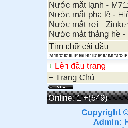
Nước mắt lạnh - M71
Nước mắt pha lê - Hi
Nước mắt rơi - Zinke
Nước mắt thằng hề 
Tìm chữ cái đầu
A
B
C
D
E
F
G
H
I
J
K
L
M
N
O
P
[
] [
] [
] [
] [
] [
] [
] [
] [
] [
] [
] [
] [
] [
] [
] [
Lên đầu trang
+
Trang Chủ
Online: 1
+(549)
Copyright 
Admin: 