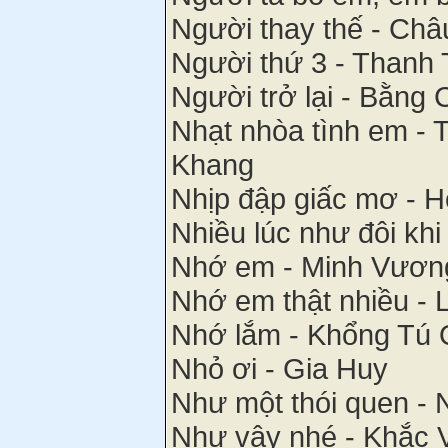
Người thay thế - Châ
Người thứ 3 - Thanh 
Người trở lại - Bằng
Nhạt nhòa tình em -
Khang
Nhịp đập giấc mơ - 
Nhiều lúc như đôi kh
Nhớ em - Minh Vươn
Nhớ em thật nhiều -
Nhớ lắm - Khổng Tú
Nhỏ ơi - Gia Huy
Như một thói quen -
Như vậy nhé - Khắc V