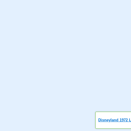
Disneyland 1972 L