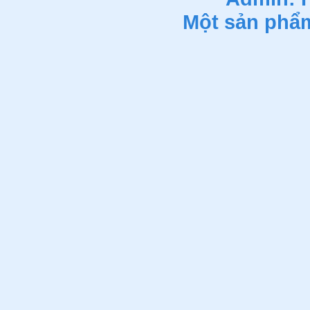
Một sản phẩ